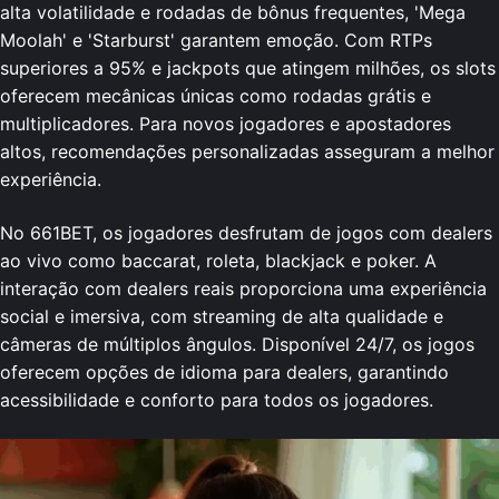
alta volatilidade e rodadas de bônus frequentes, 'Mega
Moolah' e 'Starburst' garantem emoção. Com RTPs
superiores a 95% e jackpots que atingem milhões, os slots
oferecem mecânicas únicas como rodadas grátis e
multiplicadores. Para novos jogadores e apostadores
altos, recomendações personalizadas asseguram a melhor
experiência.
No 661BET, os jogadores desfrutam de jogos com dealers
ao vivo como baccarat, roleta, blackjack e poker. A
interação com dealers reais proporciona uma experiência
social e imersiva, com streaming de alta qualidade e
câmeras de múltiplos ângulos. Disponível 24/7, os jogos
oferecem opções de idioma para dealers, garantindo
acessibilidade e conforto para todos os jogadores.