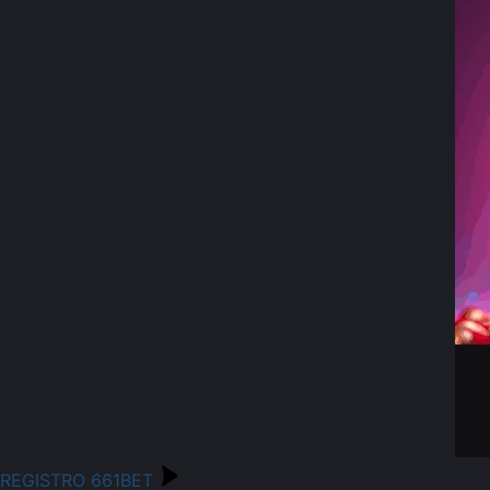
REGISTRO 661BET