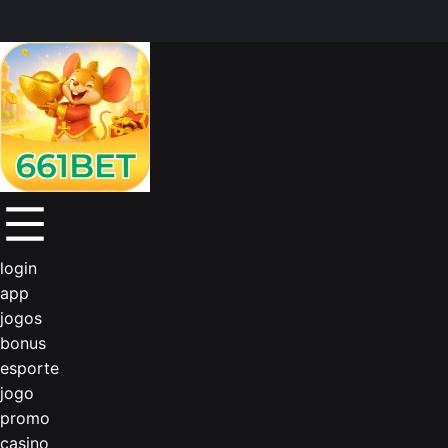
login
app
jogos
bonus
esporte
jogo
promo
casino