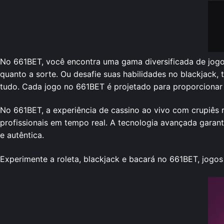
No 661BET, você encontra uma gama diversificada de jogo
quanto a sorte. Ou desafie suas habilidades no blackjack
tudo. Cada jogo no 661BET é projetado para proporcionar 
No 661BET, a experiência de cassino ao vivo com crupiês r
profissionais em tempo real. A tecnologia avançada garan
e autêntica.
Experimente a roleta, blackjack e bacará no 661BET, jogo