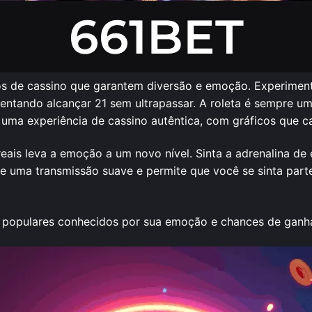
s de cassino que garantem diversão e emoção. Experimente
, tentando alcançar 21 sem ultrapassar. A roleta é sempre
uma experiência de cassino autêntica, com gráficos que c
eais leva a emoção a um novo nível. Sinta a adrenalina de
te uma transmissão suave e permite que você se sinta par
s populares conhecidos por sua emoção e chances de ganha